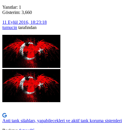
Yanıtlar: 1
Gösterim: 3,660
11 Eylül 2016, 18:23:18
tumucin
tarafından
Anti tank silahları, yapabilecekleri ve aktif tank koruma sistemleri