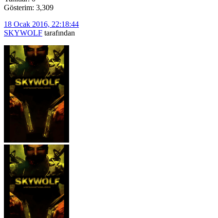
Gösterim: 3,309
18 Ocak 2016, 22:18:44
SKYWOLF
tarafından