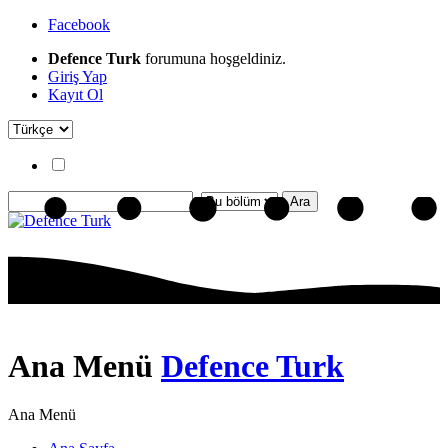
Facebook
Defence Turk
forumuna hoşgeldiniz.
Giriş Yap
Kayıt Ol
Ana Menü
Defence Turk
Ana Menü