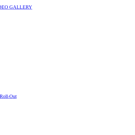
IDEO GALLERY
 Roll-Out