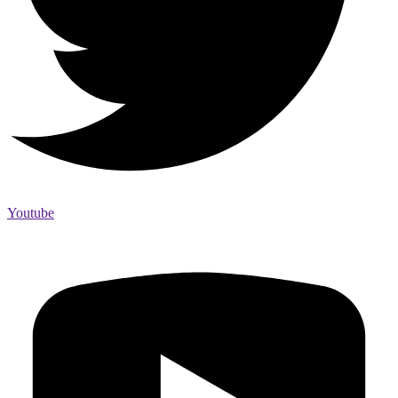
Youtube