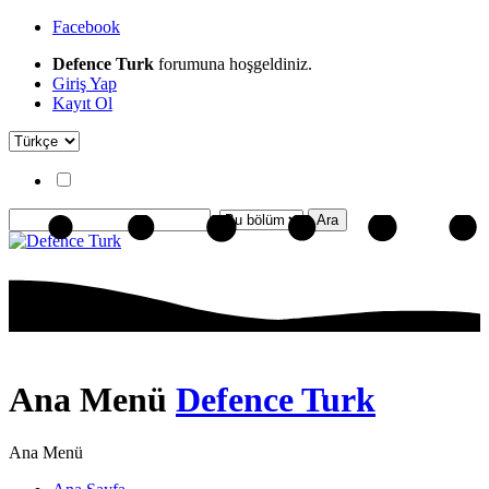
Facebook
Defence Turk
forumuna hoşgeldiniz.
Giriş Yap
Kayıt Ol
Ana Menü
Defence Turk
Ana Menü