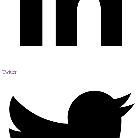
Twitter