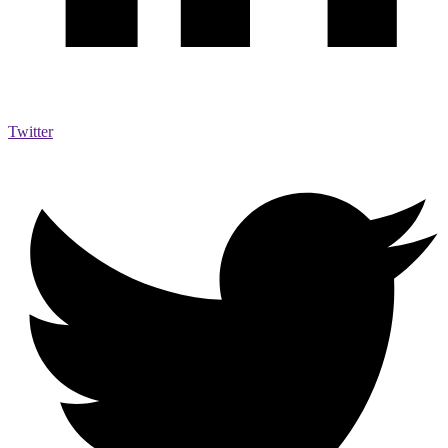
Twitter