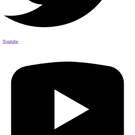
Youtube