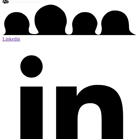
Hizmetlerimiz
Linkedin