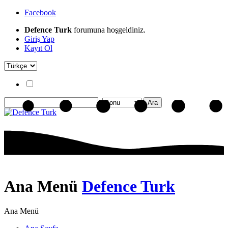
Facebook
Defence Turk
forumuna hoşgeldiniz.
Giriş Yap
Kayıt Ol
Ana Menü
Defence Turk
Ana Menü