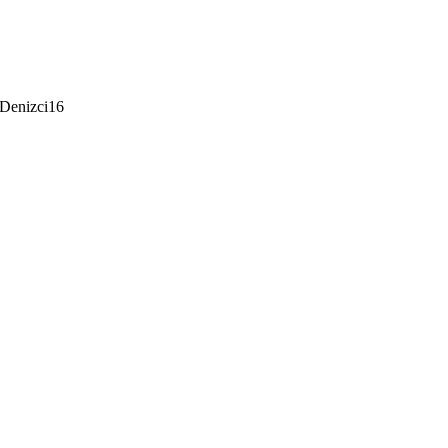
 Denizci16