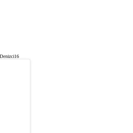
 Denizci16