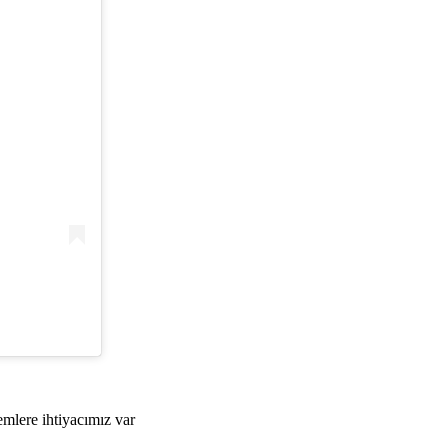
emlere ihtiyacımız var