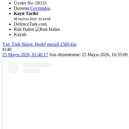
Üyeler No :50331
Durumu:
Çevrimdışı
Kayıt Tarihi
08 Haziran 2020, 22:24:08
DefenceTurk.com
Ruh Halim
Kayıtlı
Ynt: Türk füzesi: Hedef menzil 2500 km
#140
25 Mayıs 2026, 01:40:17
Son düzenlenme
: 25 Mayıs 2026, 16:35:00