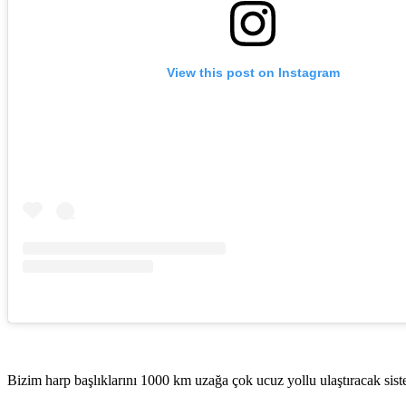
View this post on Instagram
Bizim harp başlıklarını 1000 km uzağa çok ucuz yollu ulaştıracak sist