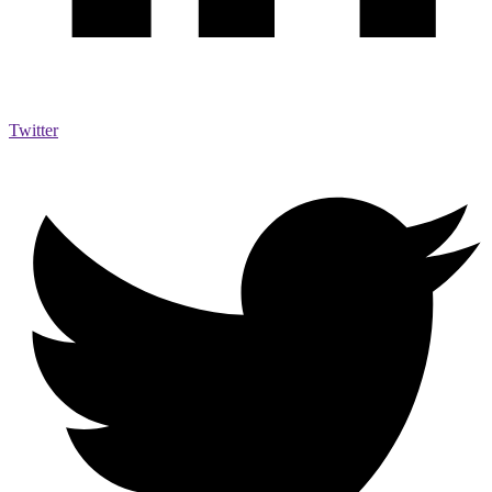
Twitter