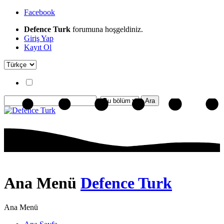
Facebook
Defence Turk
forumuna hoşgeldiniz.
Giriş Yap
Kayıt Ol
Ana Menü
Defence Turk
Ana Menü