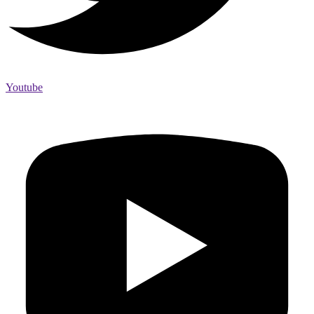
Youtube