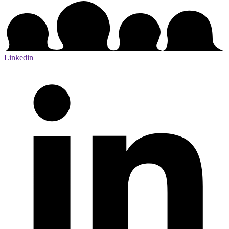
Linkedin