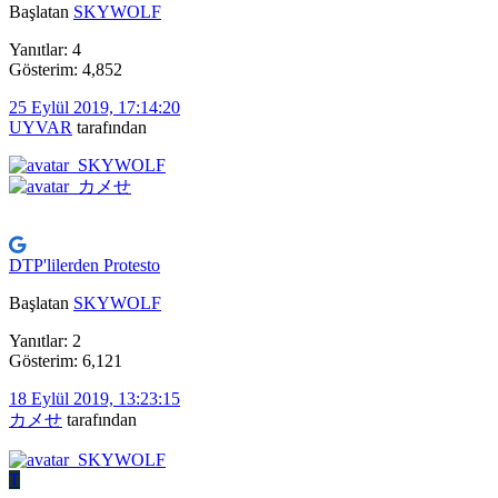
Başlatan
SKYWOLF
Yanıtlar: 4
Gösterim: 4,852
25 Eylül 2019, 17:14:20
UYVAR
tarafından
DTP'lilerden Protesto
Başlatan
SKYWOLF
Yanıtlar: 2
Gösterim: 6,121
18 Eylül 2019, 13:23:15
カメせ
tarafından
T