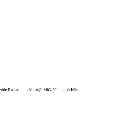
ide Rusların emekli ettiği MiG-29 hibe edebilir.