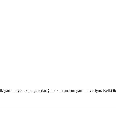
 yardım, yedek parça tedariği, bakım onarım yardımı veriyor. Belki iler