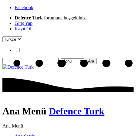
Facebook
Defence Turk
forumuna hoşgeldiniz.
Giriş Yap
Kayıt Ol
Ana Menü
Defence Turk
Ana Menü