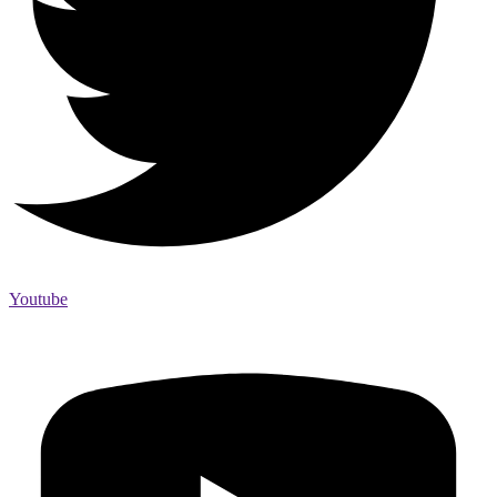
Youtube