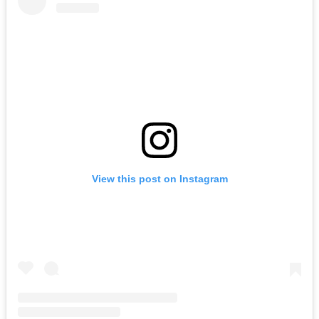
View this post on Instagram