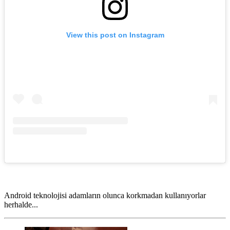
View this post on Instagram
Android teknolojisi adamların olunca korkmadan kullanıyorlar
herhalde...