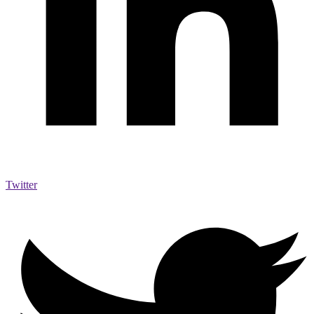
Twitter