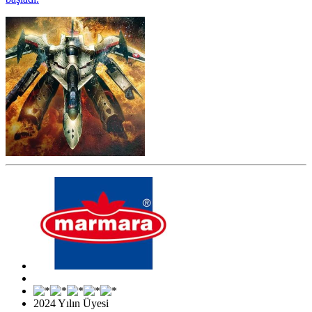
2024 Yılın Üyesi