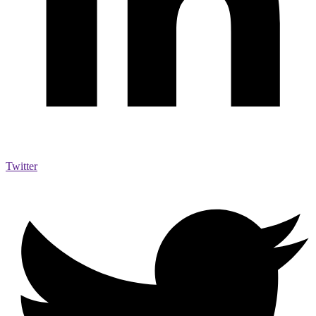
Twitter