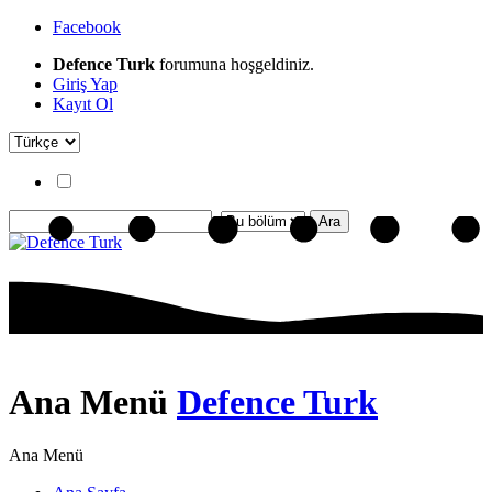
Facebook
Defence Turk
forumuna hoşgeldiniz.
Giriş Yap
Kayıt Ol
Ana Menü
Defence Turk
Ana Menü