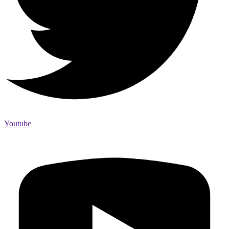
Youtube