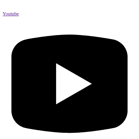
Youtube