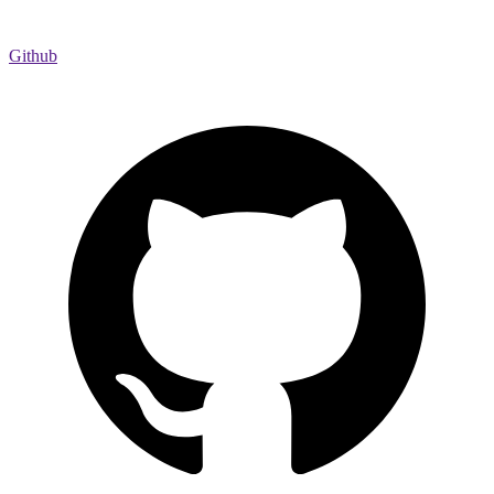
Github