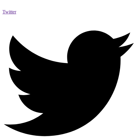
Twitter