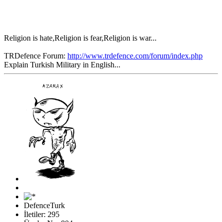
Religion is hate,Religion is fear,Religion is war...
TRDefence Forum:
http://www.trdefence.com/forum/index.php
Explain Turkish Military in English...
DefenceTurk
İletiler: 295