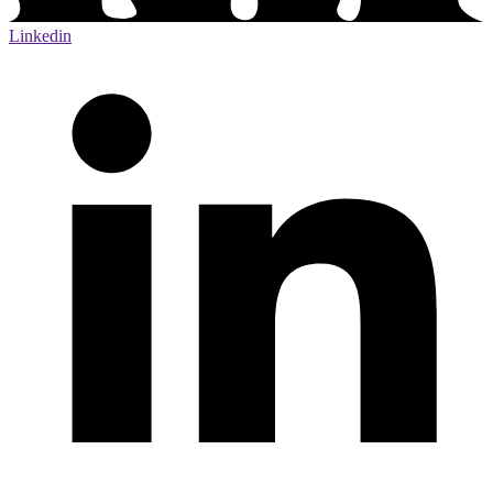
Linkedin