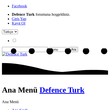
Facebook
Defence Turk
forumuna hoşgeldiniz.
Giriş Yap
Kayıt Ol
Ana Menü
Defence Turk
Ana Menü