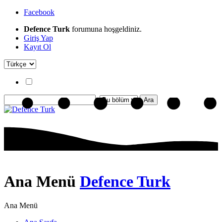
Facebook
Defence Turk
forumuna hoşgeldiniz.
Giriş Yap
Kayıt Ol
Ana Menü
Defence Turk
Ana Menü