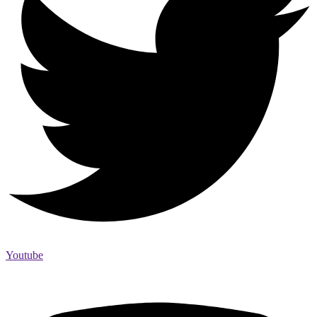
Youtube