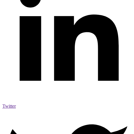
Twitter