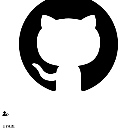
UYARI