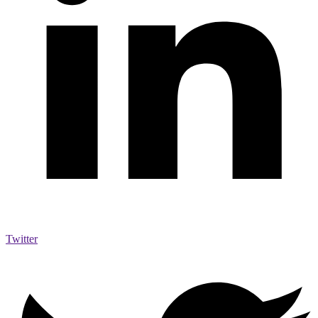
Twitter