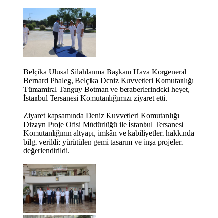
Belçika Ulusal Silahlanma Başkanı Hava Korgeneral
Bernard Phaleg, Belçika Deniz Kuvvetleri Komutanlığı
Tümamiral Tanguy Botman ve beraberlerindeki heyet,
İstanbul Tersanesi Komutanlığımızı ziyaret etti.
Ziyaret kapsamında Deniz Kuvvetleri Komutanlığı
Dizayn Proje Ofisi Müdürlüğü ile İstanbul Tersanesi
Komutanlığının altyapı, imkân ve kabiliyetleri hakkında
bilgi verildi; yürütülen gemi tasarım ve inşa projeleri
değerlendirildi.