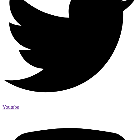
Youtube