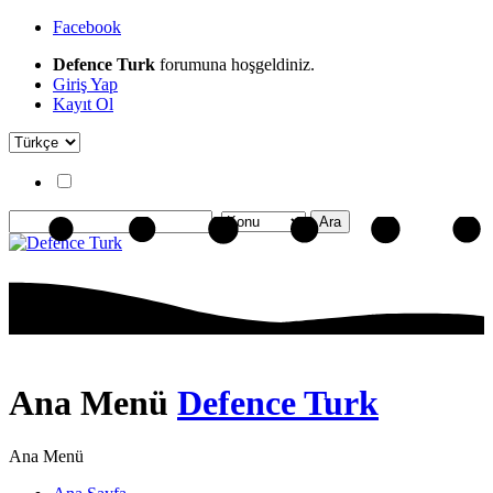
Facebook
Defence Turk
forumuna hoşgeldiniz.
Giriş Yap
Kayıt Ol
Ana Menü
Defence Turk
Ana Menü