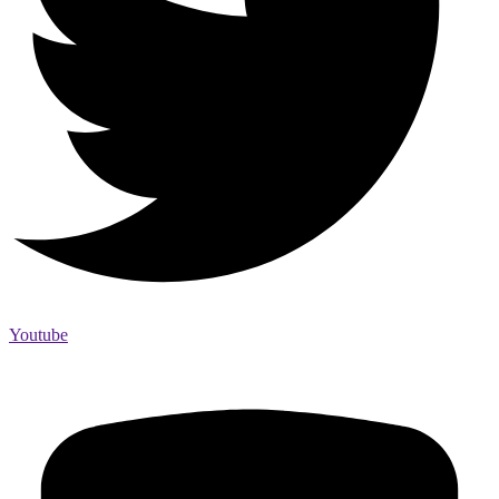
Youtube