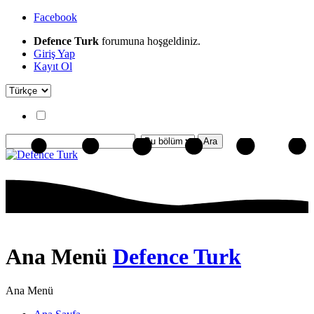
Facebook
Defence Turk
forumuna hoşgeldiniz.
Giriş Yap
Kayıt Ol
Ana Menü
Defence Turk
Ana Menü