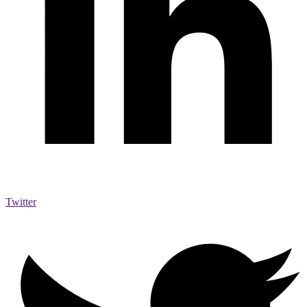
Twitter