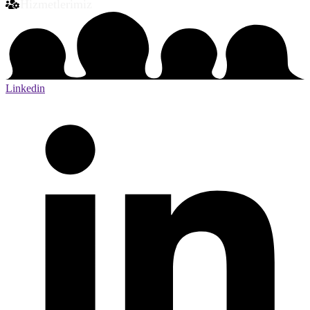
Hizmetlerimiz
Linkedin