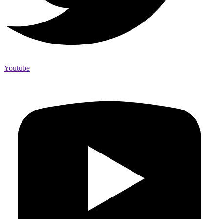
Youtube