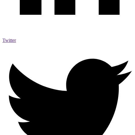
Twitter