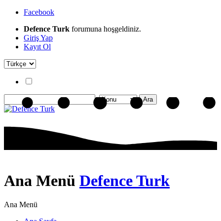
Facebook
Defence Turk
forumuna hoşgeldiniz.
Giriş Yap
Kayıt Ol
Ana Menü
Defence Turk
Ana Menü