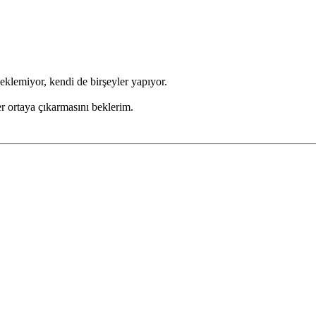
eklemiyor, kendi de birşeyler yapıyor.
er ortaya çıkarmasını beklerim.