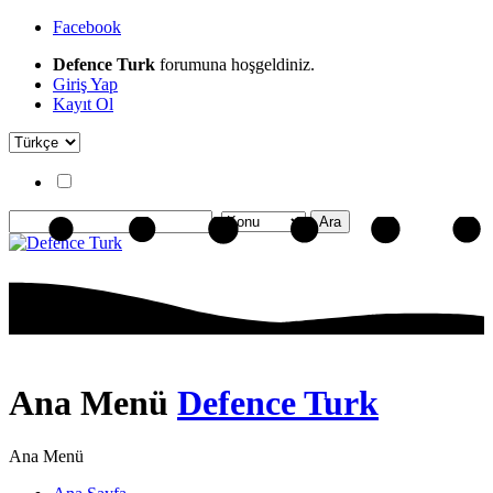
Facebook
Defence Turk
forumuna hoşgeldiniz.
Giriş Yap
Kayıt Ol
Ana Menü
Defence Turk
Ana Menü