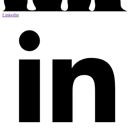
Linkedin