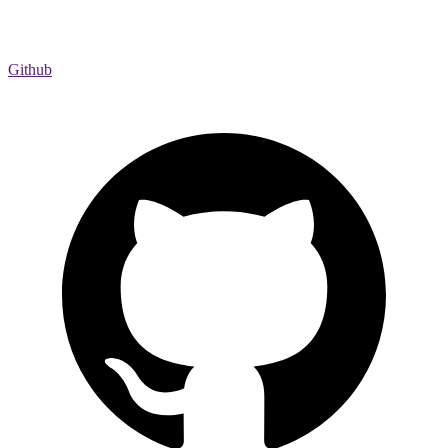
Github