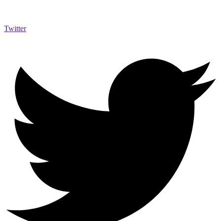
Twitter