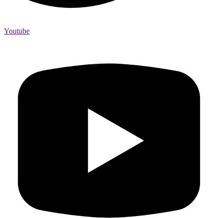
Youtube