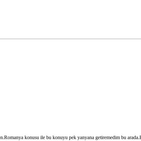
ten.Romanya konusu ile bu konuyu pek yanyana getiremedim bu arada.Bi