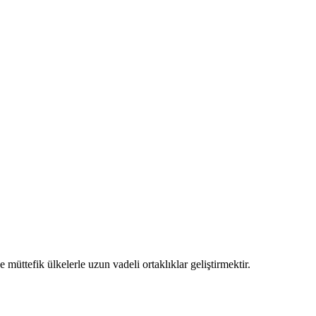
ttefik ülkelerle uzun vadeli ortaklıklar geliştirmektir.