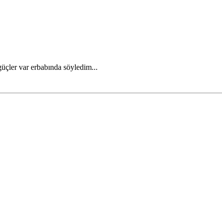
çler var erbabında söyledim...