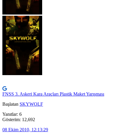
FNSS 3. Askeri Kara Araçları Plastik Maket Yarışması
Başlatan
SKYWOLF
Yanıtlar: 6
Gösterim: 12,692
08 Ekim 2010, 12:13:29