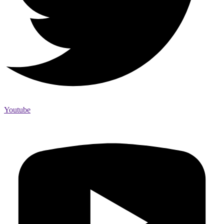
Youtube