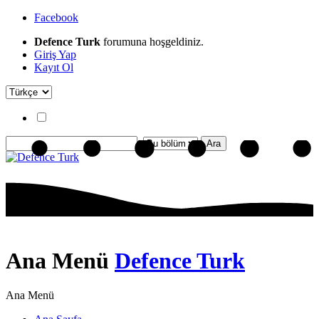
Facebook
Defence Turk
forumuna hoşgeldiniz.
Giriş Yap
Kayıt Ol
Ana Menü
Defence Turk
Ana Menü