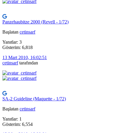
Panzehaubitze 2000 (Revell - 1/72)
Başlatan
cetinsarf
Yanıtlar: 3
Gösterim: 6,818
13 Mart 2010, 16:02:51
cetinsarf
tarafından
SA-2 Guideline (Maquette - 1/72)
Başlatan
cetinsarf
Yanıtlar: 1
Gösterim: 6,554