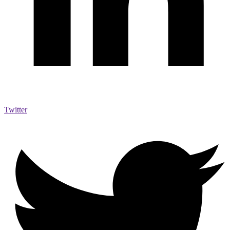
Twitter