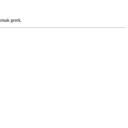
ırmak gerek.