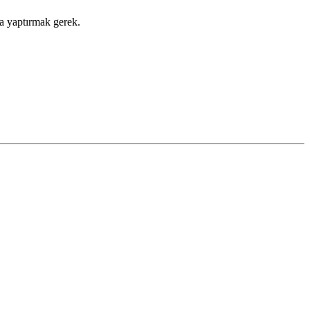
a yaptırmak gerek.