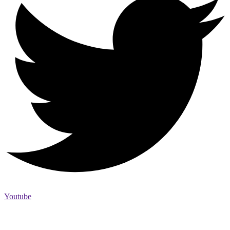
Youtube