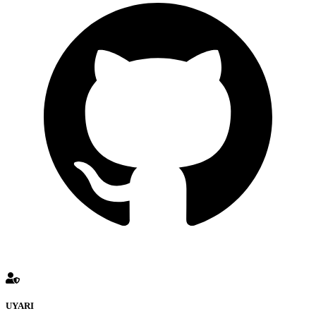
UYARI