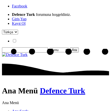
Facebook
Defence Turk
forumuna hoşgeldiniz.
Giriş Yap
Kayıt Ol
Ana Menü
Defence Turk
Ana Menü