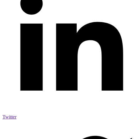
Twitter