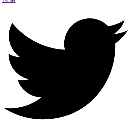
Twitter