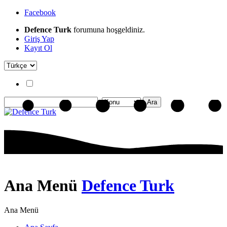
Facebook
Defence Turk
forumuna hoşgeldiniz.
Giriş Yap
Kayıt Ol
Ana Menü
Defence Turk
Ana Menü