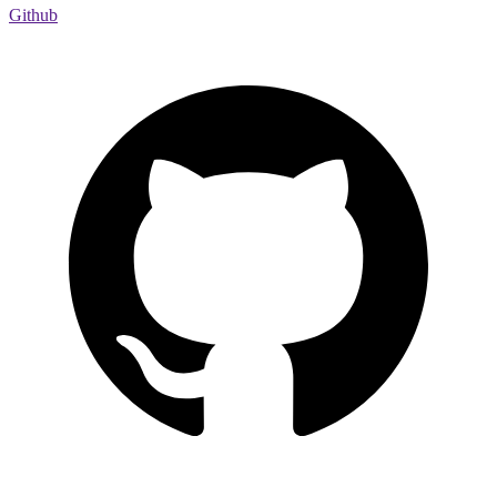
Github