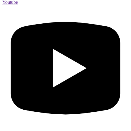
Youtube