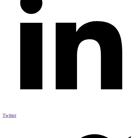
Twitter