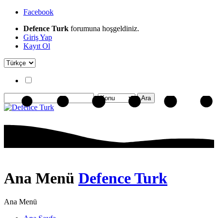
Facebook
Defence Turk
forumuna hoşgeldiniz.
Giriş Yap
Kayıt Ol
Ana Menü
Defence Turk
Ana Menü