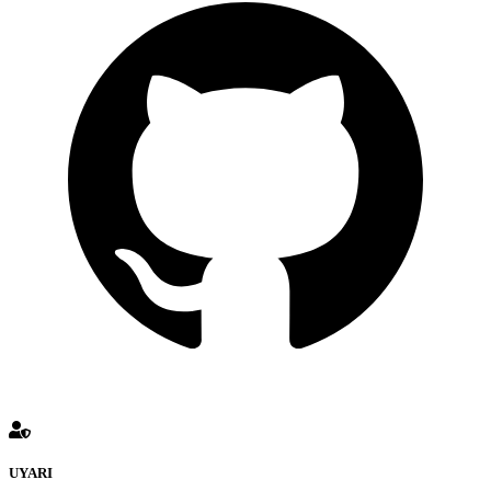
UYARI