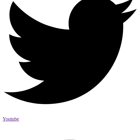
Youtube