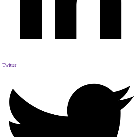
Twitter