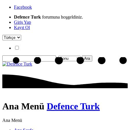
Facebook
Defence Turk
forumuna hoşgeldiniz.
Giriş Yap
Kayıt Ol
Ana Menü
Defence Turk
Ana Menü