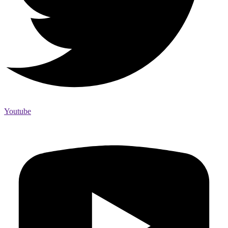
Youtube