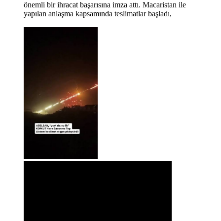
önemli bir ihracat başarısına imza attı. Macaristan ile
yapılan anlaşma kapsamında teslimatlar başladı,