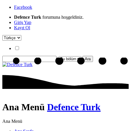
Facebook
Defence Turk
forumuna hoşgeldiniz.
Giriş Yap
Kayıt Ol
Ana Menü
Defence Turk
Ana Menü