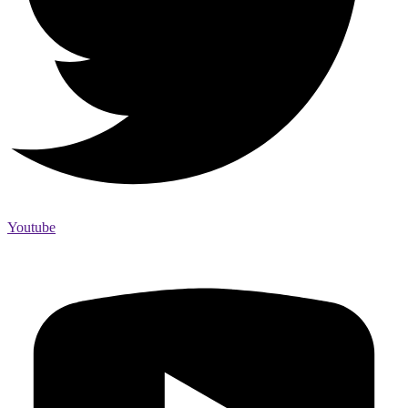
Youtube