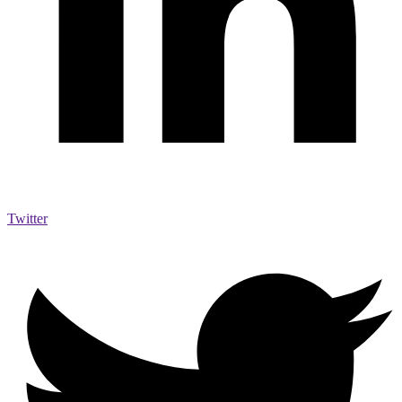
Twitter