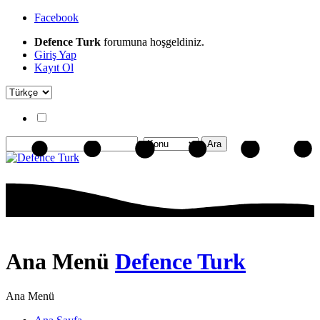
Facebook
Defence Turk
forumuna hoşgeldiniz.
Giriş Yap
Kayıt Ol
Ana Menü
Defence Turk
Ana Menü