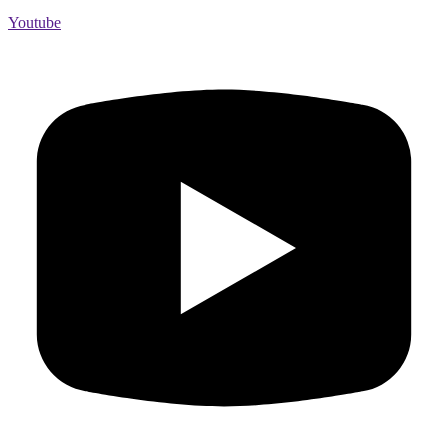
Youtube