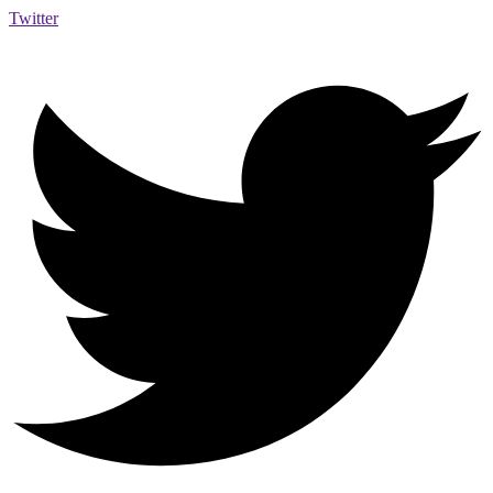
Twitter