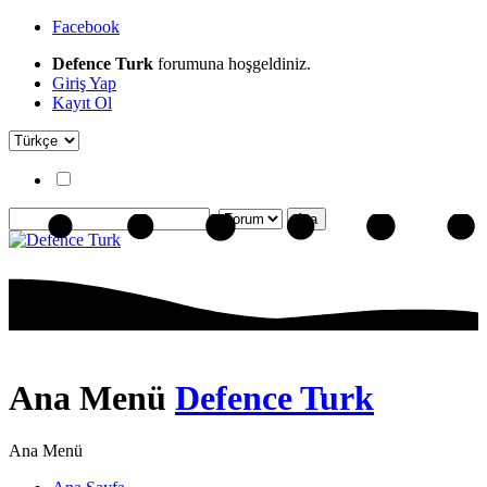
Facebook
Defence Turk
forumuna hoşgeldiniz.
Giriş Yap
Kayıt Ol
Ana Menü
Defence Turk
Ana Menü