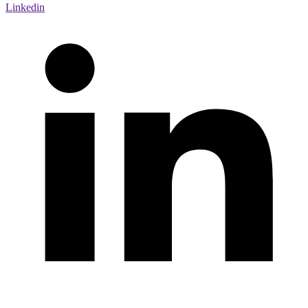
Linkedin