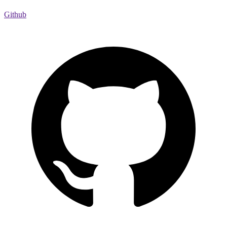
Github