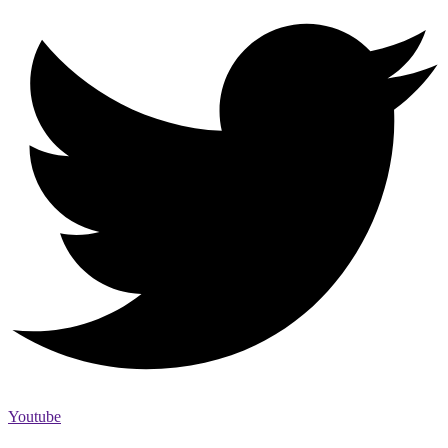
Youtube