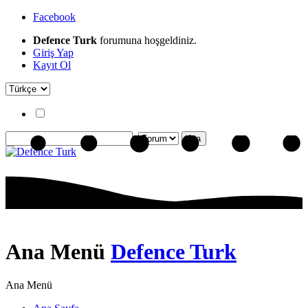
Facebook
Defence Turk
forumuna hoşgeldiniz.
Giriş Yap
Kayıt Ol
Ana Menü
Defence Turk
Ana Menü