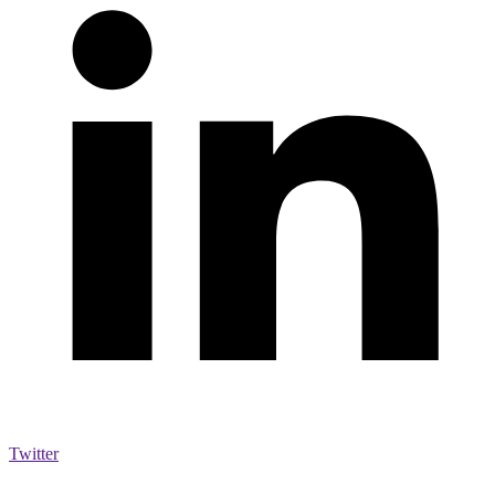
Twitter