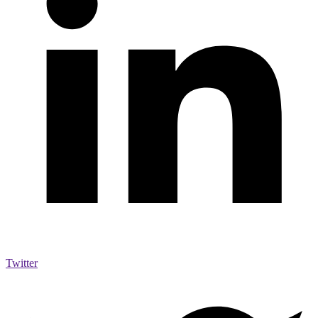
Twitter