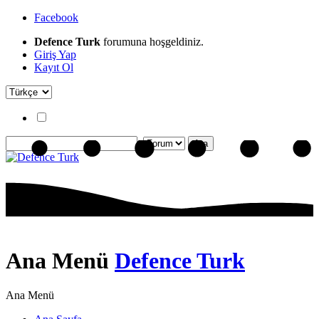
Facebook
Defence Turk
forumuna hoşgeldiniz.
Giriş Yap
Kayıt Ol
Ana Menü
Defence Turk
Ana Menü