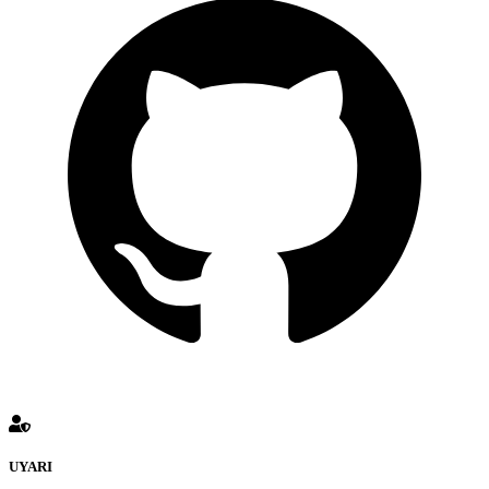
UYARI