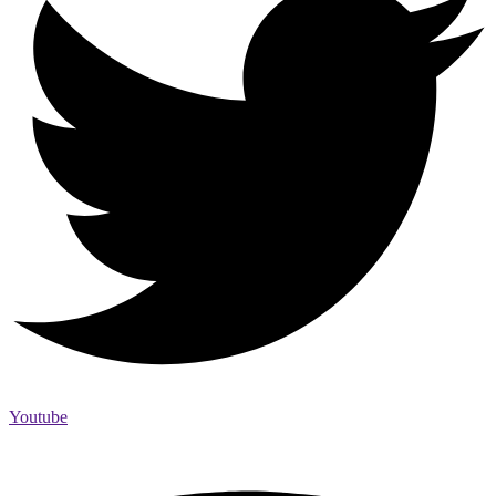
Youtube