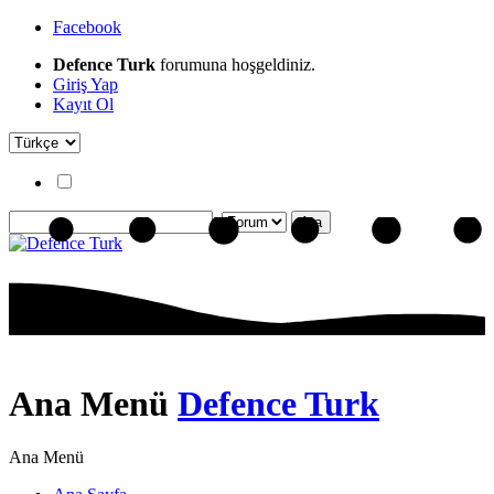
Facebook
Defence Turk
forumuna hoşgeldiniz.
Giriş Yap
Kayıt Ol
Ana Menü
Defence Turk
Ana Menü