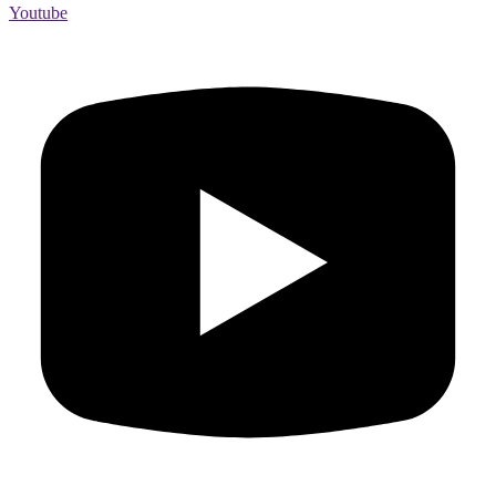
Youtube