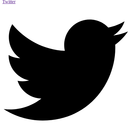
Twitter