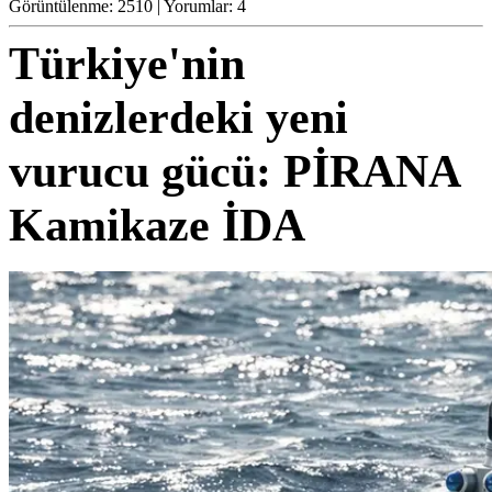
Görüntülenme: 2510 | Yorumlar: 4
Türkiye'nin
denizlerdeki yeni
vurucu gücü: PİRANA
Kamikaze İDA