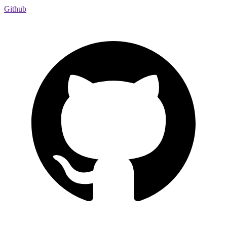
Github