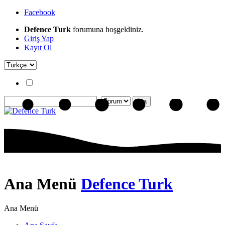
Facebook
Defence Turk
forumuna hoşgeldiniz.
Giriş Yap
Kayıt Ol
Ana Menü
Defence Turk
Ana Menü