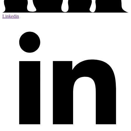
Linkedin