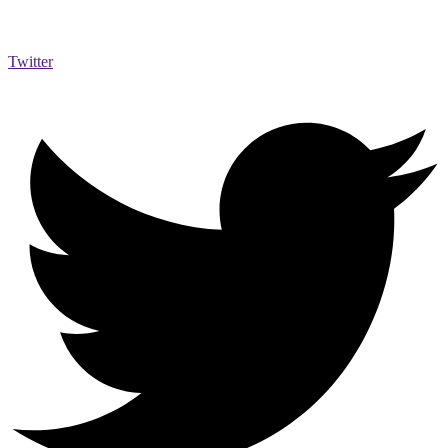
Twitter