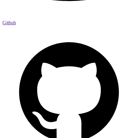
Github