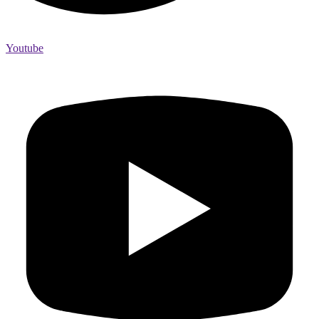
Youtube