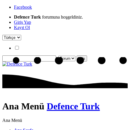
Facebook
Defence Turk
forumuna hoşgeldiniz.
Giriş Yap
Kayıt Ol
Ana Menü
Defence Turk
Ana Menü