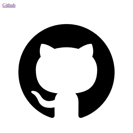
Github