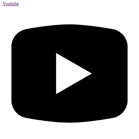
Youtube