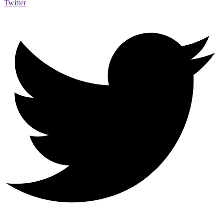
Twitter