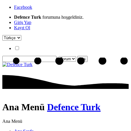
Facebook
Defence Turk
forumuna hoşgeldiniz.
Giriş Yap
Kayıt Ol
Ana Menü
Defence Turk
Ana Menü