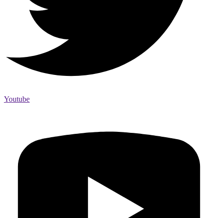
Youtube