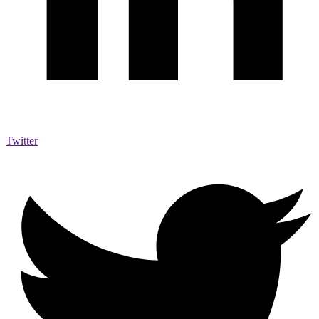
Twitter