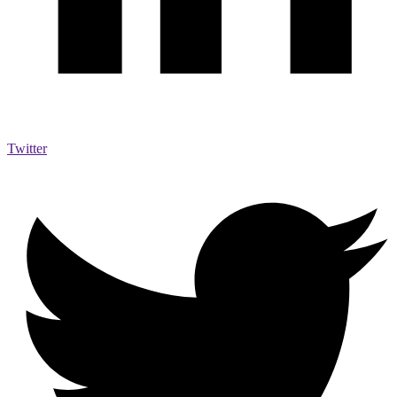
Twitter