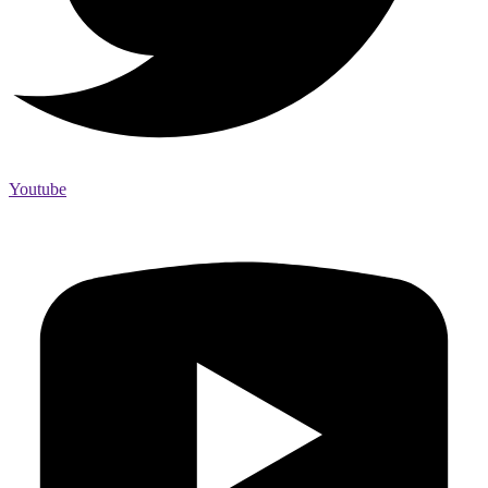
Youtube