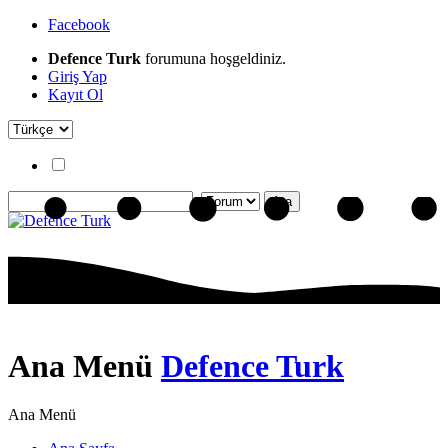
Facebook
Defence Turk
forumuna hoşgeldiniz.
Giriş Yap
Kayıt Ol
Ana Menü
Defence Turk
Ana Menü