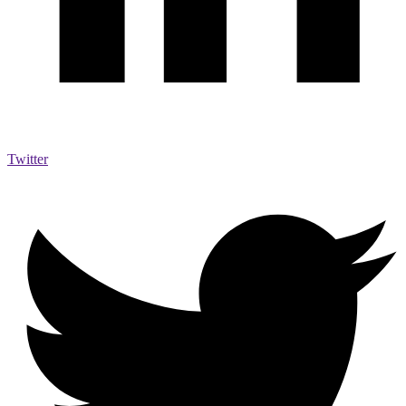
Twitter