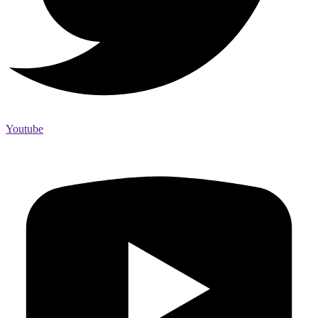
Youtube