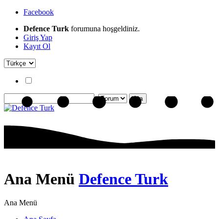
Facebook
Defence Turk
forumuna hoşgeldiniz.
Giriş Yap
Kayıt Ol
Ana Menü
Defence Turk
Ana Menü