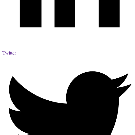
Twitter