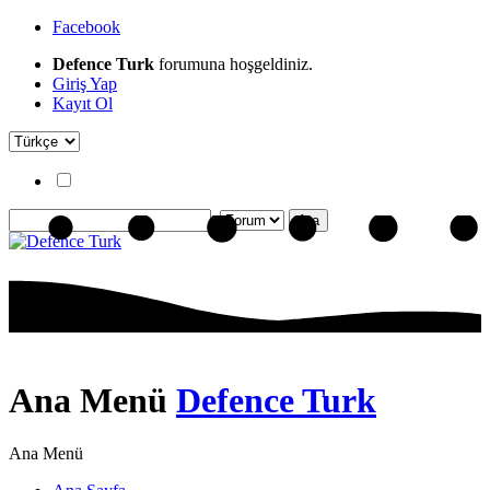
Facebook
Defence Turk
forumuna hoşgeldiniz.
Giriş Yap
Kayıt Ol
Ana Menü
Defence Turk
Ana Menü