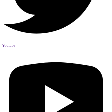
Youtube