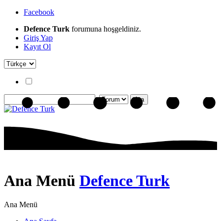
Facebook
Defence Turk
forumuna hoşgeldiniz.
Giriş Yap
Kayıt Ol
Ana Menü
Defence Turk
Ana Menü