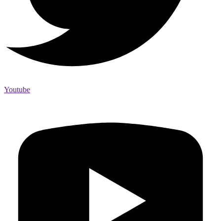
Youtube