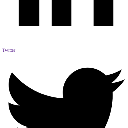
Twitter