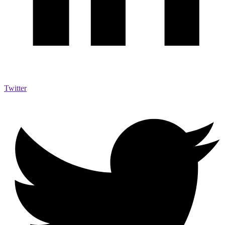
Twitter