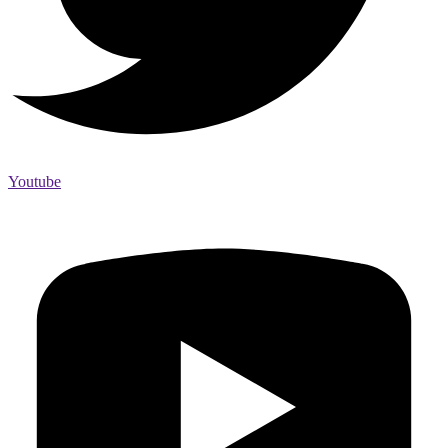
Youtube