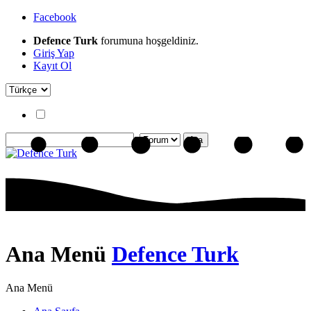
Facebook
Defence Turk
forumuna hoşgeldiniz.
Giriş Yap
Kayıt Ol
Ana Menü
Defence Turk
Ana Menü