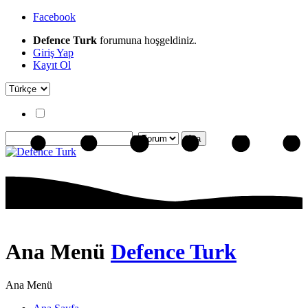
Facebook
Defence Turk
forumuna hoşgeldiniz.
Giriş Yap
Kayıt Ol
Ana Menü
Defence Turk
Ana Menü