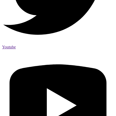
Youtube