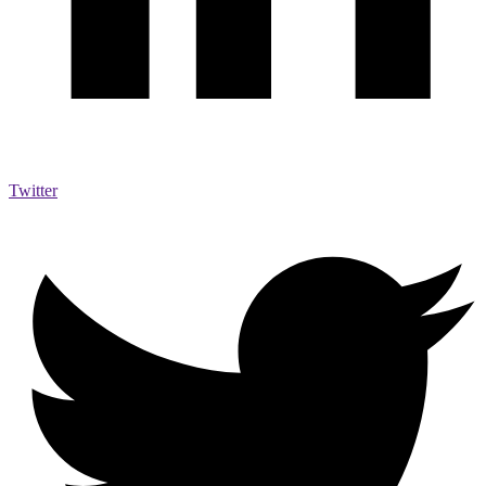
Twitter