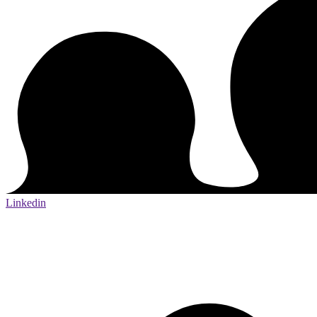
Linkedin