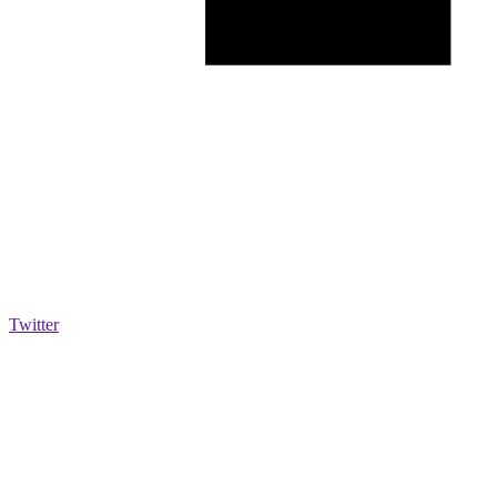
Twitter