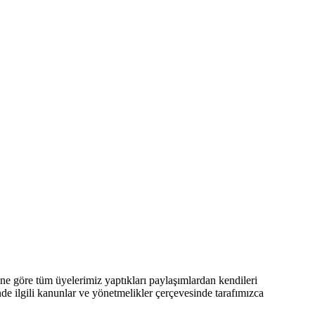
 göre tüm üyelerimiz yaptıkları paylaşımlardan kendileri
nde ilgili kanunlar ve yönetmelikler çerçevesinde tarafımızca