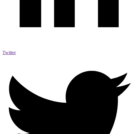
Twitter