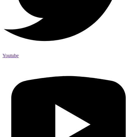
Youtube