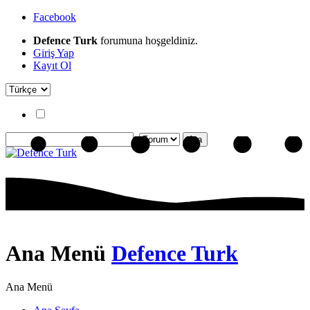
Facebook
Defence Turk
forumuna hoşgeldiniz.
Giriş Yap
Kayıt Ol
Ana Menü
Defence Turk
Ana Menü