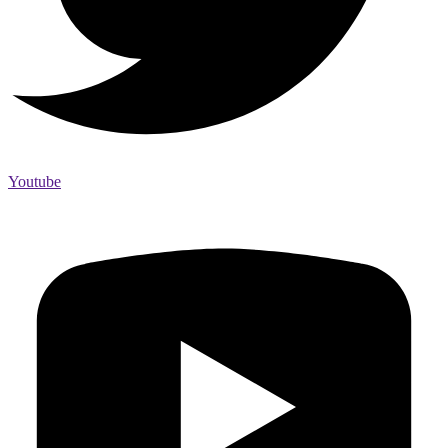
Youtube