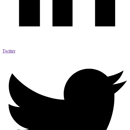
Twitter