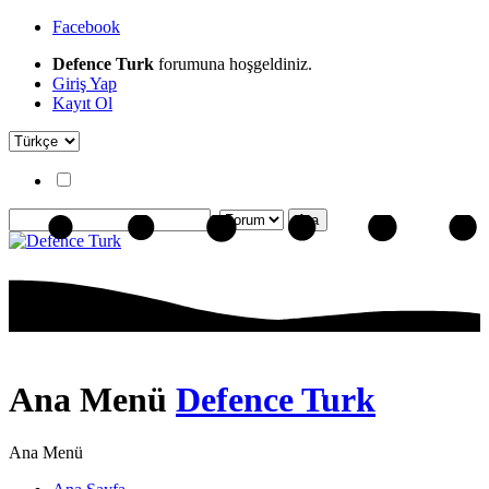
Facebook
Defence Turk
forumuna hoşgeldiniz.
Giriş Yap
Kayıt Ol
Ana Menü
Defence Turk
Ana Menü