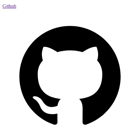
Github