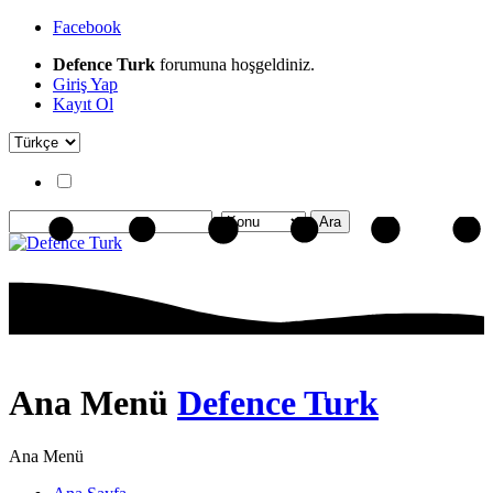
Facebook
Defence Turk
forumuna hoşgeldiniz.
Giriş Yap
Kayıt Ol
Ana Menü
Defence Turk
Ana Menü