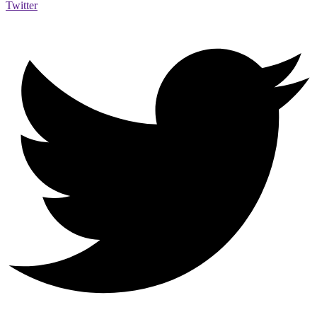
Twitter