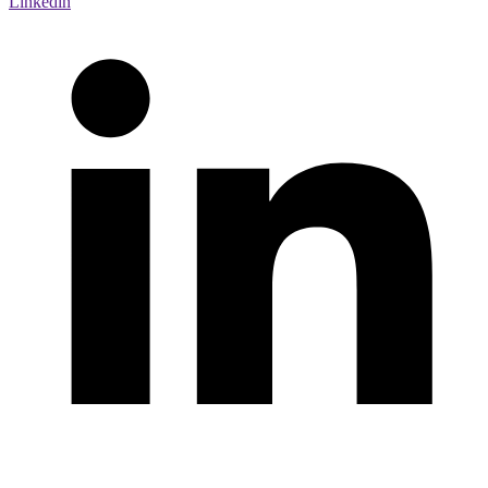
Linkedin