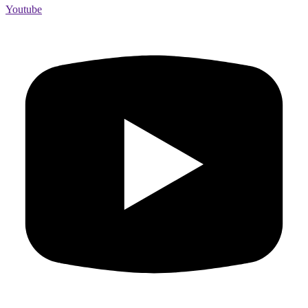
Youtube