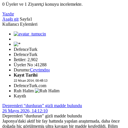
0 Üyeler ve 1 Ziyaretçi konuyu incelemekte.
Yazdır
Aşağı git
Sayfa
1
Kullanıcı Eylemleri
DefenceTurk
DefenceTurk
İletiler: 2,902
Üyeler No :41288
Durumu:
Çevrimdışı
Kayıt Tarihi
22 Nisan 2014, 00:48:13
DefenceTurk.com
Ruh Halim
Kayıtlı
Depremleri “durduran” gizli madde bulundu
26 Mayıs 2026, 14:12:10
Depremleri "durduran" gizli madde bulundu
Japonya'daki aktif bir fay hattında yapılan araştırmada, daha önce
doğada hiç görülmemiş ultra kaygan bir madde keşfedildi. Bilim