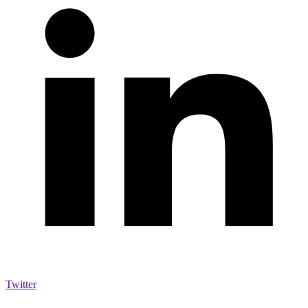
Twitter