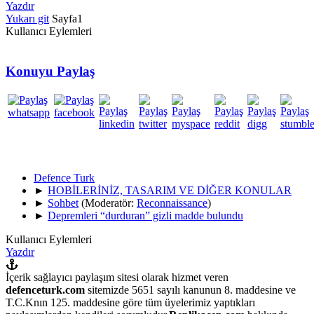
Yazdır
Yukarı git
Sayfa
1
Kullanıcı Eylemleri
Konuyu Paylaş
Defence Turk
►
HOBİLERİNİZ, TASARIM VE DİĞER KONULAR
►
Sohbet
(Moderatör:
Reconnaissance
)
►
Depremleri “durduran” gizli madde bulundu
Kullanıcı Eylemleri
Yazdır
İçerik sağlayıcı paylaşım sitesi olarak hizmet veren
defenceturk.com
sitemizde 5651 sayılı kanunun 8. maddesine ve
T.C.Knın 125. maddesine göre tüm üyelerimiz yaptıkları