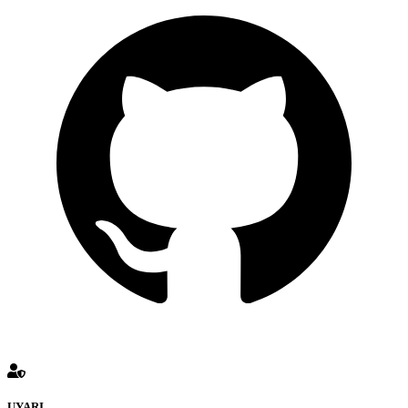
UYARI