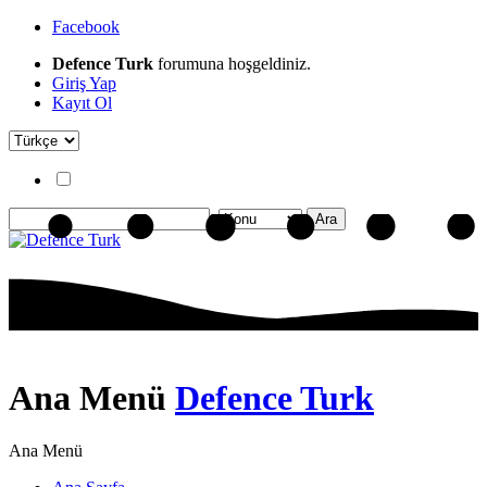
Facebook
Defence Turk
forumuna hoşgeldiniz.
Giriş Yap
Kayıt Ol
Ana Menü
Defence Turk
Ana Menü