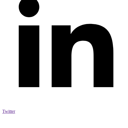
Twitter