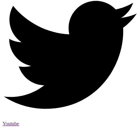
Youtube