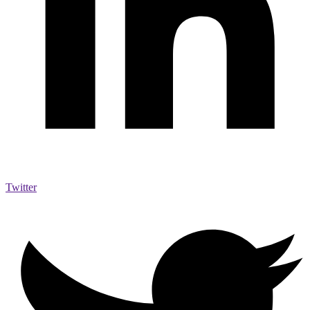
Twitter