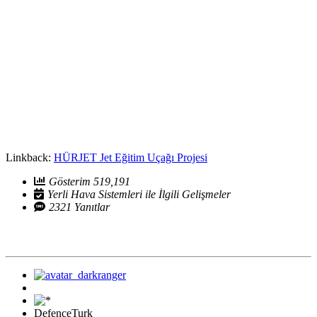
Linkback:
HÜRJET Jet Eğitim Uçağı Projesi
Gösterim 519,191
Yerli Hava Sistemleri ile İlgili Gelişmeler
2321 Yanıtlar
DefenceTurk