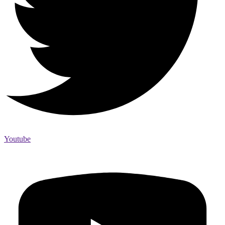
Youtube