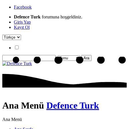
Facebook
Defence Turk
forumuna hoşgeldiniz.
Giriş Yap
Kayıt Ol
Ana Menü
Defence Turk
Ana Menü