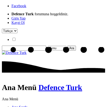
Facebook
Defence Turk
forumuna hoşgeldiniz.
Giriş Yap
Kayıt Ol
Ana Menü
Defence Turk
Ana Menü