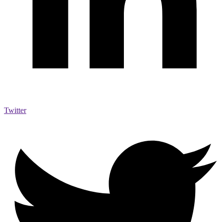
Twitter