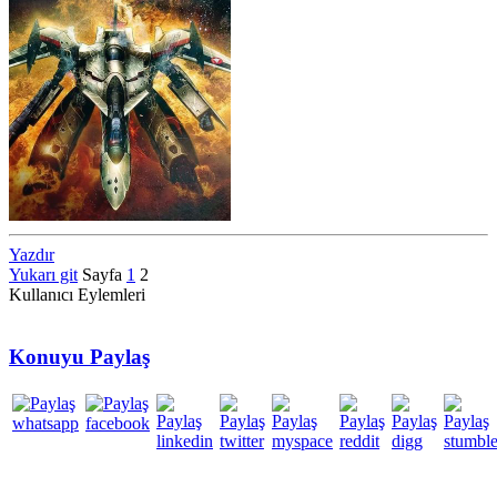
Yazdır
Yukarı git
Sayfa
1
2
Kullanıcı Eylemleri
Konuyu Paylaş