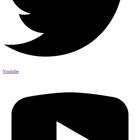
Youtube