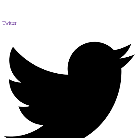
Twitter