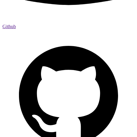
Github