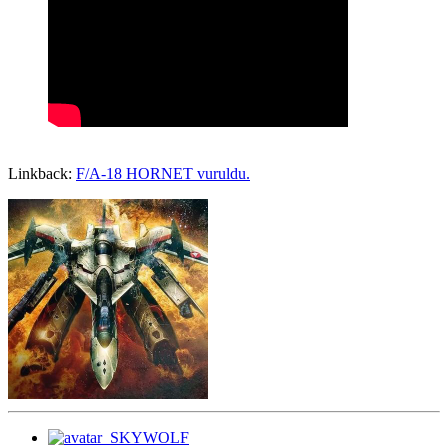
Linkback:
F/A-18 HORNET vuruldu.