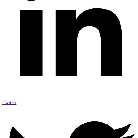
Twitter