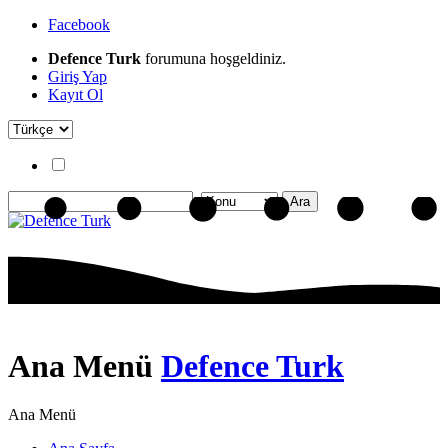
Facebook
Defence Turk
forumuna hoşgeldiniz.
Giriş Yap
Kayıt Ol
Ana Menü
Defence Turk
Ana Menü