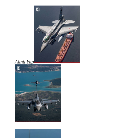
Alıntı Yap