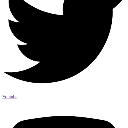
Youtube