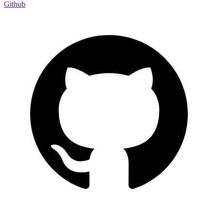
Github