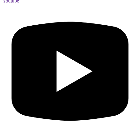
Youtube