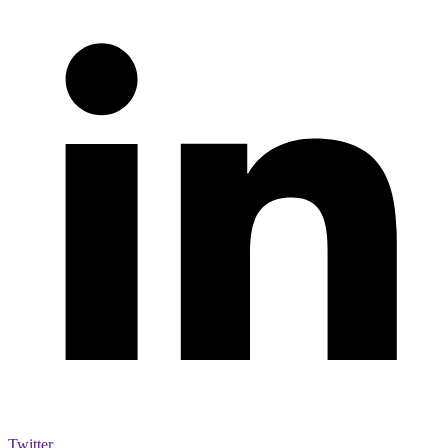
Twitter