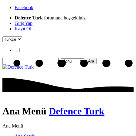
Facebook
Defence Turk
forumuna hoşgeldiniz.
Giriş Yap
Kayıt Ol
Ana Menü
Defence Turk
Ana Menü