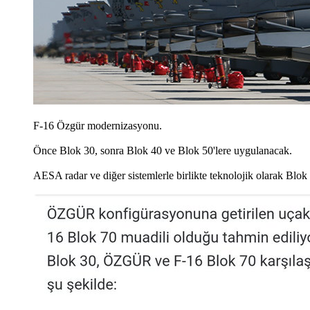
F-16 Özgür modernizasyonu.
Önce Blok 30, sonra Blok 40 ve Blok 50'lere uygulanacak.
AESA radar ve diğer sistemlerle birlikte teknolojik olarak Blok 