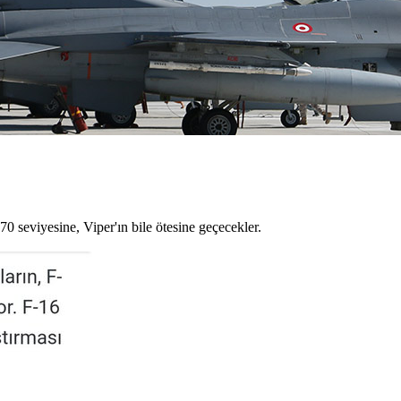
70 seviyesine, Viper'ın bile ötesine geçecekler.